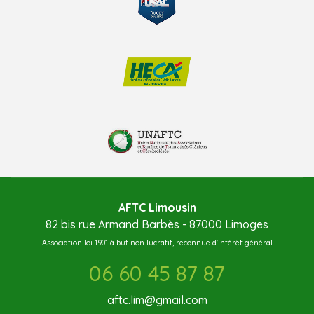
AFTC Limousin
82 bis rue Armand Barbès - 87000 Limoges
Association loi 1901 à but non lucratif, reconnue d'intérêt général
06 60 45 87 87
aftc.lim@gmail.com