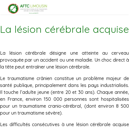
La lésion cérébrale acquise
La lésion cérébrale désigne une atteinte au cerveau
provoquée par un accident ou une maladie. Un choc direct à
la tête peut entraîner une lésion cérébrale.
Le traumatisme crânien constitue un problème majeur de
santé publique, principalement dans les pays industrialisés.
Il touche l’adulte jeune (entre 20 et 30 ans). Chaque année,
en France, environ 150 000 personnes sont hospitalisées
pour un traumatisme cranio-cérébral, (dont environ 8 500
pour un traumatisme sévère).
Les difficultés consécutives à une lésion cérébrale acquise