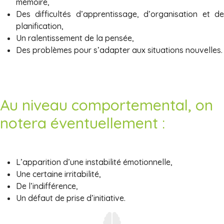
mémoire,
Des difficultés d’apprentissage, d’organisation et de
planification,
Un ralentissement de la pensée,
Des problèmes pour s’adapter aux situations nouvelles.
Au niveau comportemental, on
notera éventuellement :
L’apparition d’une instabilité émotionnelle,
Une certaine irritabilité,
De l’indifférence,
Un défaut de prise d’initiative.