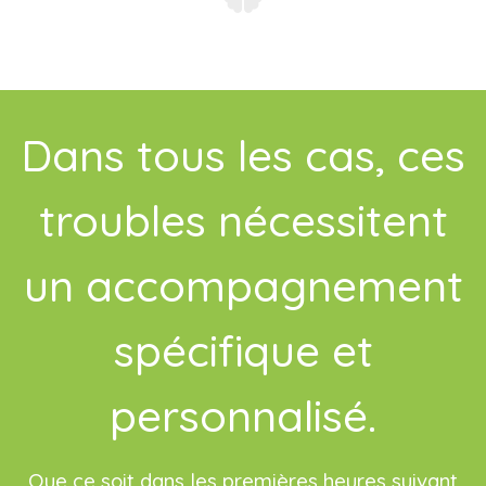
Dans tous les cas, ces
troubles nécessitent
un accompagnement
spécifique et
personnalisé.
Que ce soit dans les premières heures suivant