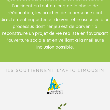
l’accident ou tout au long de la phase de
rééducation, les proches de la personne sont
directement impactés et doivent être associés à un
processus dont l’enjeu est de parvenir à
reconstruire un projet de vie réaliste en favorisant
l’ouverture sociale et en veillant à la meilleure
inclusion possible.
ILS SOUTIENNENT L'AFTC LIMOUSIN