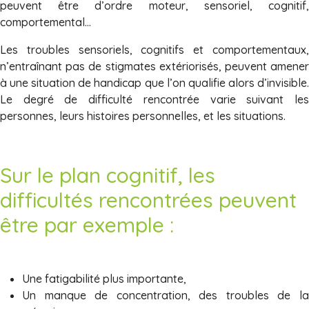
peuvent être d’ordre moteur, sensoriel, cognitif,
comportemental…
Les troubles sensoriels, cognitifs et comportementaux,
n’entraînant pas de stigmates extériorisés, peuvent amener
à une situation de handicap que l’on qualifie alors d’invisible.
Le degré de difficulté rencontrée varie suivant les
personnes, leurs histoires personnelles, et les situations.
Sur le plan cognitif, les
difficultés rencontrées peuvent
être par exemple :
Une fatigabilité plus importante,
Un manque de concentration, des troubles de la