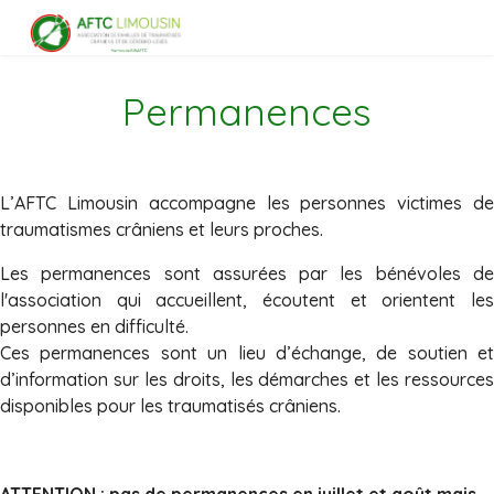
Permanences
L’AFTC Limousin accompagne les personnes victimes de
traumatismes crâniens et leurs proches.
Les permanences sont assurées par les bénévoles de
l'association qui accueillent, écoutent et orientent les
personnes en difficulté.
Ces permanences sont un lieu d’échange, de soutien et
d’information sur les droits, les démarches et les ressources
disponibles pour les traumatisés crâniens.