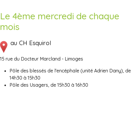
Le 4ème mercredi de chaque
mois
au CH Esquirol
15 rue du Docteur Marcland - Limoges
Pôle des blessés de l'encéphale (unité Adrien Dany), de
14h30 à 15h30
Pôle des Usagers, de 15h30 à 16h30