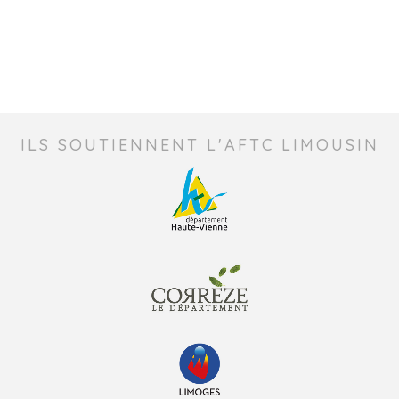
ILS SOUTIENNENT L'AFTC LIMOUSIN